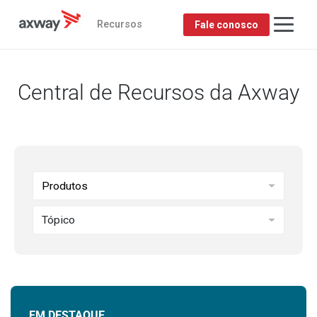
Recursos
Fale conosco
Central de Recursos da Axway
Produtos
Tópico
EM DESTAQUE