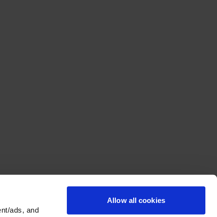
Allow all cookies
nt/ads, and