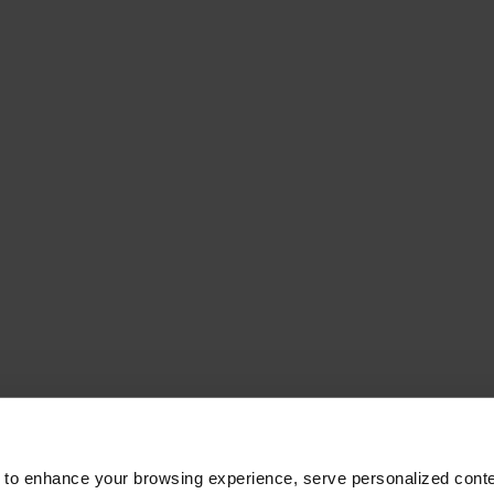
 to enhance your browsing experience, serve personalized conte