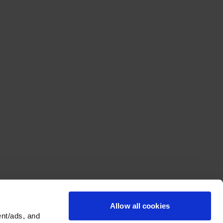
Allow all cookies
nt/ads, and