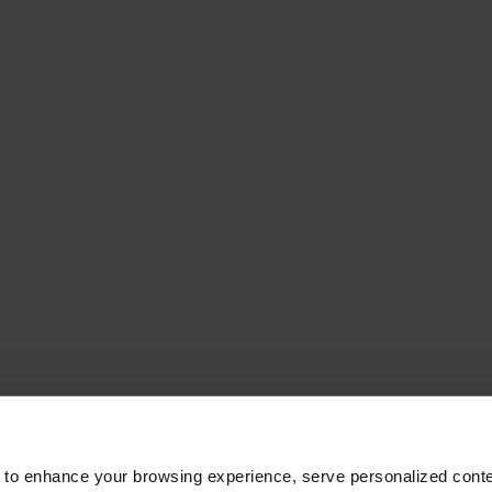
 to enhance your browsing experience, serve personalized conte